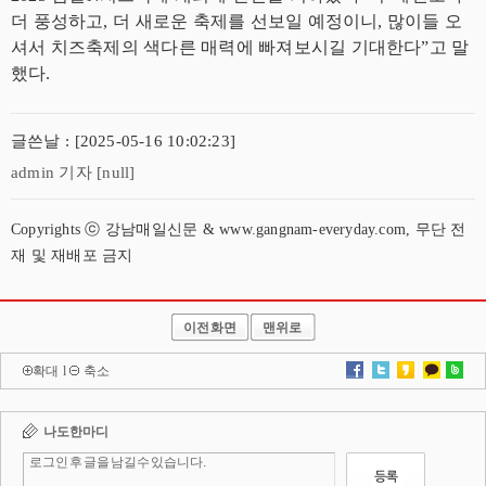
더 풍성하고, 더 새로운 축제를 선보일 예정이니, 많이들 오
셔서 치즈축제의 색다른 매력에 빠져보시길 기대한다”고 말
했다.
글쓴날 : [2025-05-16 10:02:23]
admin 기자 [null]
Copyrights ⓒ 강남매일신문 & www.gangnam-everyday.com, 무단 전
재 및 재배포 금지
이전화면
맨위로
확대
l
축소