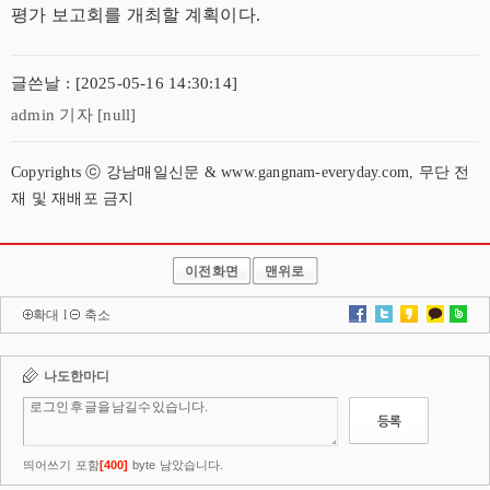
평가 보고회를 개최할 계획이다.
글쓴날 : [2025-05-16 14:30:14]
admin 기자 [null]
Copyrights ⓒ 강남매일신문 & www.gangnam-everyday.com, 무단 전
재 및 재배포 금지
이전화면
맨위로
확대
l
축소